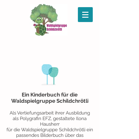
Ein Kinderbuch für die
Waldspielgruppe Schildchrötli
Als Vertiefungsarbeit ihrer Ausbildung
als Polygrafin EFZ,
gestaltete Ilona
Hausherr
für die Waldspielgruppe Schildchrötli ein
passendes Bilderbuch über das